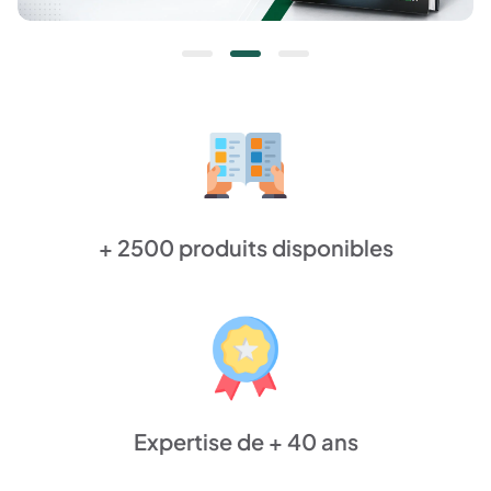
+ 2500 produits disponibles
Expertise de + 40 ans