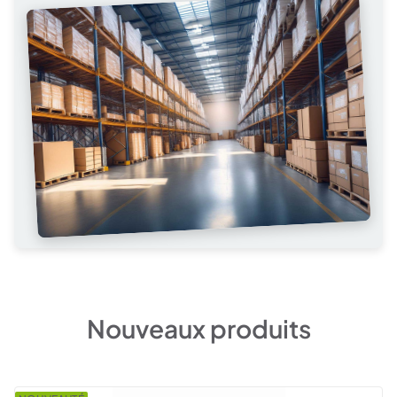
Nouveaux produits