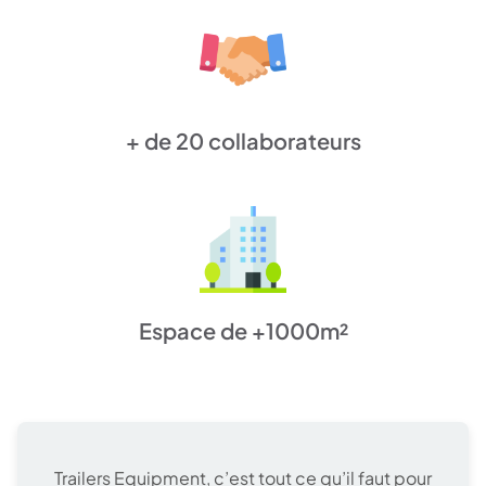
+ de 20 collaborateurs
Espace de +1000m²
Trailers Equipment, c’est tout ce qu’il faut pour